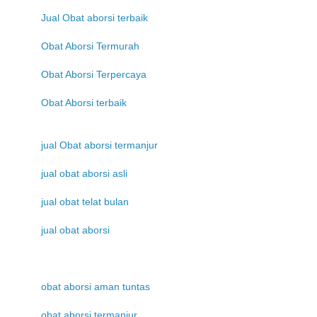
Jual Obat aborsi terbaik
Obat Aborsi Termurah
Obat Aborsi Terpercaya
Obat Aborsi terbaik
jual Obat aborsi termanjur
jual obat aborsi asli
jual obat telat bulan
jual obat aborsi
obat aborsi aman tuntas
obat aborsi termanjur