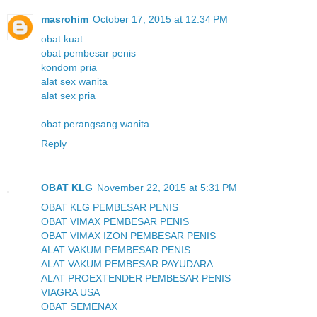
masrohim
October 17, 2015 at 12:34 PM
obat kuat
obat pembesar penis
kondom pria
alat sex wanita
alat sex pria
obat perangsang wanita
Reply
OBAT KLG
November 22, 2015 at 5:31 PM
OBAT KLG PEMBESAR PENIS
OBAT VIMAX PEMBESAR PENIS
OBAT VIMAX IZON PEMBESAR PENIS
ALAT VAKUM PEMBESAR PENIS
ALAT VAKUM PEMBESAR PAYUDARA
ALAT PROEXTENDER PEMBESAR PENIS
VIAGRA USA
OBAT SEMENAX