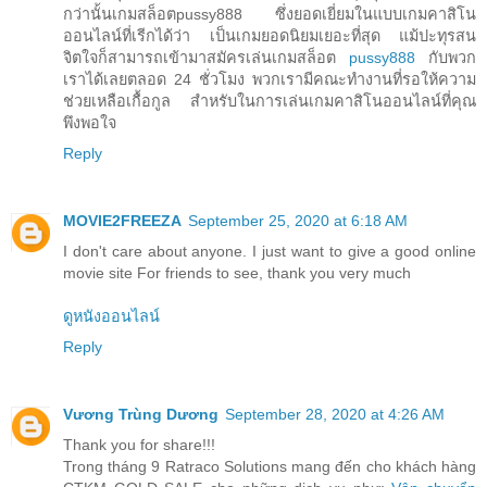
กว่านั้นเกมสล็อตpussy888 ซึ่งยอดเยี่ยมในแบบเกมคาสิโน
ออนไลน์ที่เรีกได้ว่า เป็นเกมยอดนิยมเยอะที่สุด แม้ปะทุรสน
จิตใจก็สามารถเข้ามาสมัครเล่นเกมสล็อต
pussy888
กับพวก
เราได้เลยตลอด 24 ชั่วโมง พวกเรามีคณะทำงานที่รอให้ความ
ช่วยเหลือเกื้อกูล สำหรับในการเล่นเกมคาสิโนออนไลน์ที่คุณ
พึงพอใจ
Reply
MOVIE2FREEZA
September 25, 2020 at 6:18 AM
I don't care about anyone. I just want to give a good online
movie site For friends to see, thank you very much
ดูหนังออนไลน์
Reply
Vương Trùng Dương
September 28, 2020 at 4:26 AM
Thank you for share!!!
Trong tháng 9 Ratraco Solutions mang đến cho khách hàng