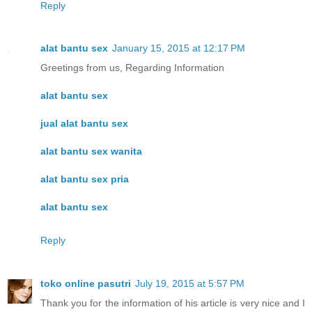
Reply
alat bantu sex
January 15, 2015 at 12:17 PM
Greetings from us, Regarding Information
alat bantu sex
jual alat bantu sex
alat bantu sex wanita
alat bantu sex pria
alat bantu sex
Reply
toko online pasutri
July 19, 2015 at 5:57 PM
Thank you for the information of his article is very nice and I