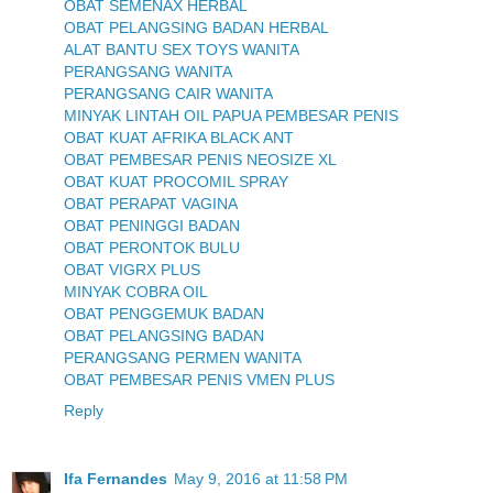
OBAT SEMENAX HERBAL
OBAT PELANGSING BADAN HERBAL
ALAT BANTU SEX TOYS WANITA
PERANGSANG WANITA
PERANGSANG CAIR WANITA
MINYAK LINTAH OIL PAPUA PEMBESAR PENIS
OBAT KUAT AFRIKA BLACK ANT
OBAT PEMBESAR PENIS NEOSIZE XL
OBAT KUAT PROCOMIL SPRAY
OBAT PERAPAT VAGINA
OBAT PENINGGI BADAN
OBAT PERONTOK BULU
OBAT VIGRX PLUS
MINYAK COBRA OIL
OBAT PENGGEMUK BADAN
OBAT PELANGSING BADAN
PERANGSANG PERMEN WANITA
OBAT PEMBESAR PENIS VMEN PLUS
Reply
Ifa Fernandes
May 9, 2016 at 11:58 PM